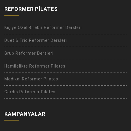
REFORMER PİLATES
Kişiye Özel Birebir Reformer Dersleri
Duet & Trio Reformer Dersleri
Grup Reformer Dersleri
Hamilelikte Reformer Pilates
Medikal Reformer Pilates
Cardio Reformer Pilates
KAMPANYALAR