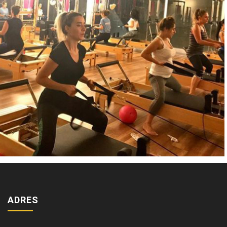
ADRES