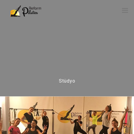
Stüdyo